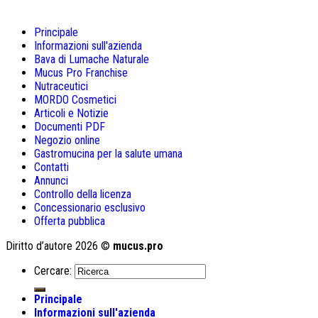
Principale
Informazioni sull'azienda
Bava di Lumache Naturale
Mucus Pro Franchise
Nutraceutici
MORDO Cosmetici
Articoli e Notizie
Documenti PDF
Negozio online
Gastromucina per la salute umana
Contatti
Annunci
Controllo della licenza
Concessionario esclusivo
Offerta pubblica
Diritto d’autore 2026 ©
mucus.pro
Cercare:
Principale
Informazioni sull'azienda