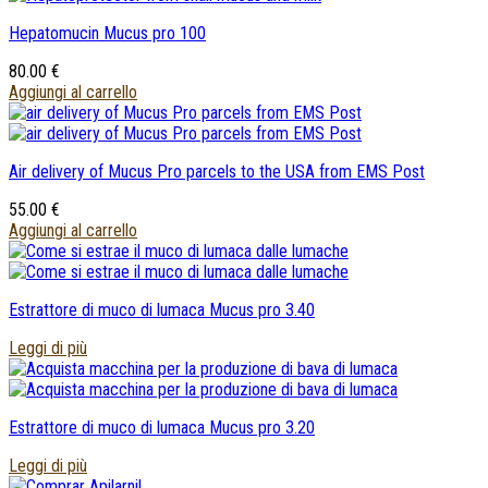
Hepatomucin Mucus pro
100
80.00
€
Aggiungi al carrello
Air delivery of Mucus Pro parcels to the USA from EMS Post
55.00
€
Aggiungi al carrello
Estrattore di muco di lumaca Mucus pro 3.40
Leggi di più
Estrattore di muco di lumaca Mucus pro 3.20
Leggi di più