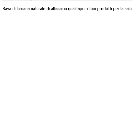
Bava di lumaca naturale di altissima qualitàper i tuoi prodotti per la sa