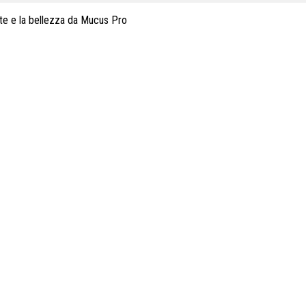
lute e la bellezza da Mucus Pro