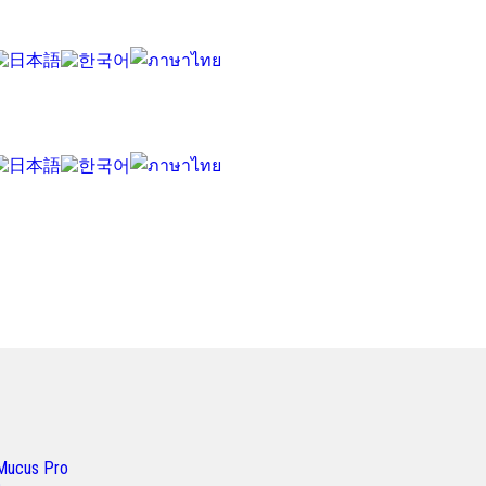
Mucus Pro