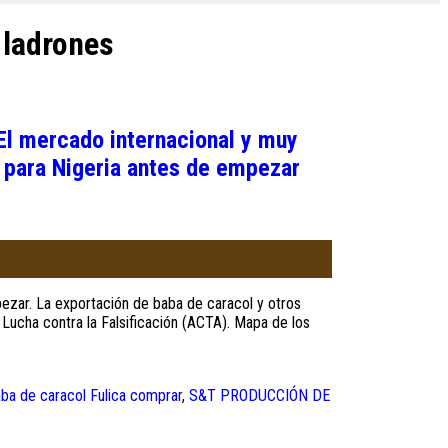
ladrones
El mercado internacional y muy
 para Nigeria antes de empezar
ezar. La exportación de baba de caracol y otros
 Lucha contra la Falsificación (ACTA). Mapa de los
ba de caracol Fulica comprar
,
S&T PRODUCCIÓN DE