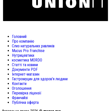
Головний
Про компанію
Слиз натуральних равликів
Mucus Pro Franchise
Нутрицевтики
косметика MORDO
Статті та новини
Документи PDF
Інтернет-магазин
Гастромуцин для здоров'я людини
Контакти
Оголошення
Перевірка ліцензії
Франчайзі
Публічна оферта