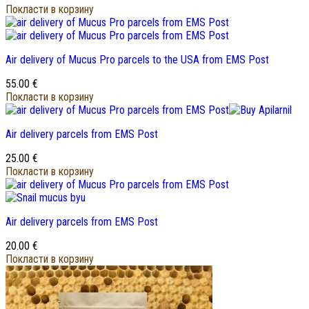
Покласти в корзину
Air delivery of Mucus Pro parcels to the USA from EMS Post
55.00
€
Покласти в корзину
Air delivery parcels from EMS Post
25.00
€
Покласти в корзину
Air delivery parcels from EMS Post
20.00
€
Покласти в корзину