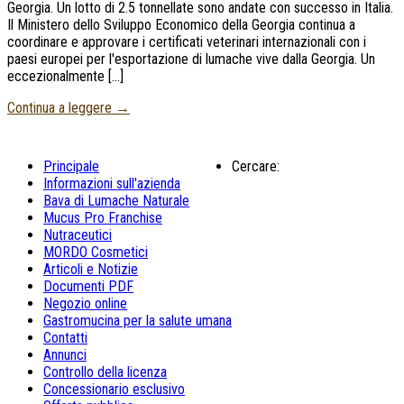
Georgia. Un lotto di 2.5 tonnellate sono andate con successo in Italia.
Il Ministero dello Sviluppo Economico della Georgia continua a
coordinare e approvare i certificati veterinari internazionali con i
paesi europei per l'esportazione di lumache vive dalla Georgia. Un
eccezionalmente […]
Continua a leggere
→
Principale
Cercare:
Informazioni sull'azienda
Bava di Lumache Naturale
Mucus Pro Franchise
Nutraceutici
MORDO Cosmetici
Articoli e Notizie
Documenti PDF
Negozio online
Gastromucina per la salute umana
Contatti
Annunci
Controllo della licenza
Concessionario esclusivo