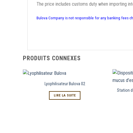
The price includes customs duty when importing in
Bulova Company is not responsible for any banking fees c
PRODUITS CONNEXES
Lyophilisateur Bulova 02
Station d
LIRE LA SUITE