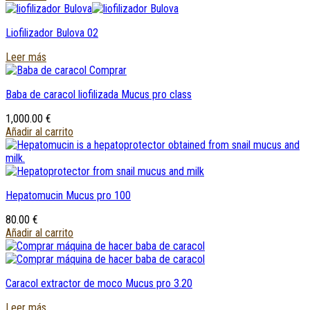
Liofilizador Bulova 02
Leer más
Baba de caracol liofilizada Mucus pro class
1,000.00
€
Añadir al carrito
Hepatomucin Mucus pro
100
80.00
€
Añadir al carrito
Caracol extractor de moco Mucus pro 3.20
Leer más