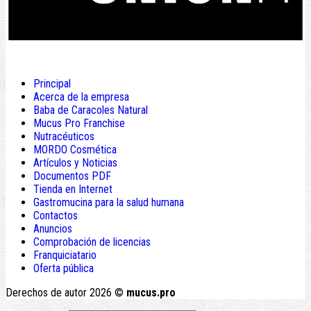
Principal
Acerca de la empresa
Baba de Caracoles Natural
Mucus Pro Franchise
Nutracéuticos
MORDO Cosmética
Artículos y Noticias
Documentos PDF
Tienda en Internet
Gastromucina para la salud humana
Contactos
Anuncios
Comprobación de licencias
Franquiciatario
Oferta pública
Derechos de autor 2026 ©
mucus.pro