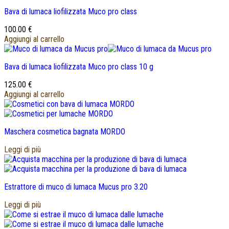
Bava di lumaca liofilizzata Muco pro class
100.00
€
Aggiungi al carrello
Bava di lumaca liofilizzata Muco pro class 10 g
125.00
€
Aggiungi al carrello
Maschera cosmetica bagnata MORDO
Leggi di più
Estrattore di muco di lumaca Mucus pro 3.20
Leggi di più