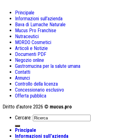
Principale
Informazioni sull'azienda
Bava di Lumache Naturale
Mucus Pro Franchise
Nutraceutici
MORDO Cosmetici
Articoli e Notizie
Documenti PDF
Negozio online
Gastromucina per la salute umana
Contatti
Annunci
Controllo della licenza
Concessionario esclusivo
Offerta pubblica
Diritto d’autore 2026 ©
mucus.pro
Cercare:
Principale
Informazioni sull'azienda