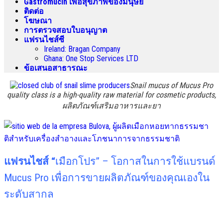
Gastromucin เพื่อสุขภาพของมนุษย์
ติดต่อ
โฆษณา
การตรวจสอบใบอนุญาต
แฟรนไชส์ซี
Ireland
:
Bragan Company
Ghana
:
One Stop Services LTD
ข้อเสนอสาธารณะ
Snail mucus of Mucus Pro
quality class is a high-quality raw material for cosmetic products
,
ผลิตภัณฑ์เสริมอาหารและยา
แฟรนไชส์ “
เมือกโปร” – โอกาสในการใช้แบรนด์
Mucus Pro เพื่อการขายผลิตภัณฑ์ของคุณเองใน
ระดับสากล