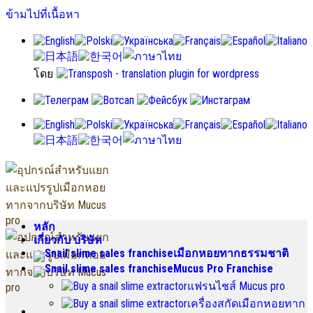
ข้ามไปที่เนื้อหา
โดย
หลัก
เกี่ยวกับ บริษัท
เมือกหอยทากธรรมชาติ
Mucus Pro Franchise
แฟรนไชส์ Mucus pro
เครื่องสกัดเมือกหอยทาก