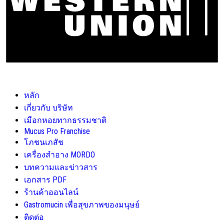
หลัก
เกี่ยวกับ บริษัท
เมือกหอยทากธรรมชาติ
Mucus Pro Franchise
โภชนเภสัช
เครื่องสำอาง MORDO
บทความและข่าวสาร
เอกสาร PDF
ร้านค้าออนไลน์
Gastromucin เพื่อสุขภาพของมนุษย์
ติดต่อ