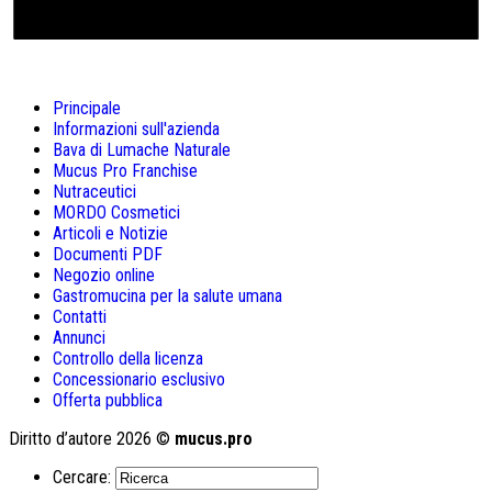
Principale
Informazioni sull'azienda
Bava di Lumache Naturale
Mucus Pro Franchise
Nutraceutici
MORDO Cosmetici
Articoli e Notizie
Documenti PDF
Negozio online
Gastromucina per la salute umana
Contatti
Annunci
Controllo della licenza
Concessionario esclusivo
Offerta pubblica
Diritto d’autore 2026 ©
mucus.pro
Cercare: