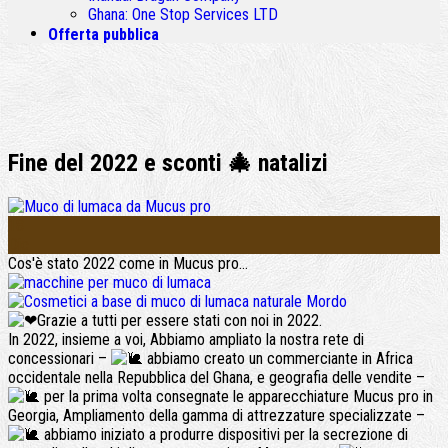
Ghana:
One Stop Services LTD
Offerta pubblica
Fine del 2022 e sconti 🎄 natalizi
18
Dic
Cos'è stato 2022 come in Mucus pro…
Grazie a tutti per essere stati con noi in 2022.
In 2022, insieme a voi, Abbiamo ampliato la nostra rete di
concessionari –
abbiamo creato un commerciante in Africa
occidentale nella Repubblica del Ghana, e geografia delle vendite –
per la prima volta consegnate le apparecchiature Mucus pro in
Georgia, Ampliamento della gamma di attrezzature specializzate –
abbiamo iniziato a produrre dispositivi per la secrezione di