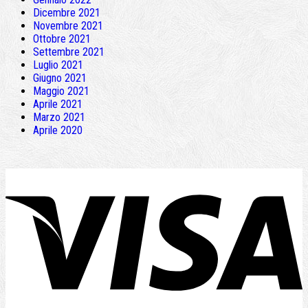
Dicembre 2021
Novembre 2021
Ottobre 2021
Settembre 2021
Luglio 2021
Giugno 2021
Maggio 2021
Aprile 2021
Marzo 2021
Aprile 2020