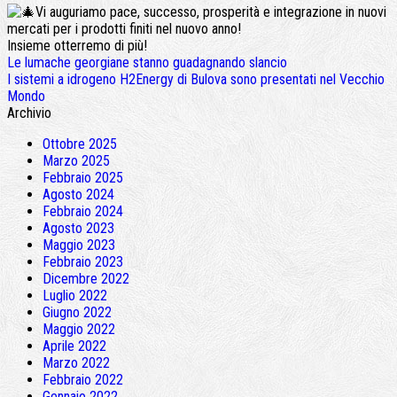
Vi auguriamo pace, successo, prosperità e integrazione in nuovi
mercati per i prodotti finiti nel nuovo anno!
Insieme otterremo di più!
Le lumache georgiane stanno guadagnando slancio
I sistemi a idrogeno H2Energy di Bulova sono presentati nel Vecchio
Mondo
Archivio
Ottobre 2025
Marzo 2025
Febbraio 2025
Agosto 2024
Febbraio 2024
Agosto 2023
Maggio 2023
Febbraio 2023
Dicembre 2022
Luglio 2022
Giugno 2022
Maggio 2022
Aprile 2022
Marzo 2022
Febbraio 2022
Gennaio 2022