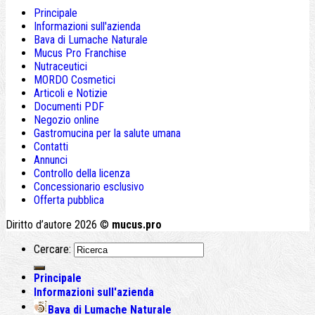
Principale
Informazioni sull'azienda
Bava di Lumache Naturale
Mucus Pro Franchise
Nutraceutici
MORDO Cosmetici
Articoli e Notizie
Documenti PDF
Negozio online
Gastromucina per la salute umana
Contatti
Annunci
Controllo della licenza
Concessionario esclusivo
Offerta pubblica
Diritto d’autore 2026 ©
mucus.pro
Cercare:
Principale
Informazioni sull'azienda
Bava di Lumache Naturale